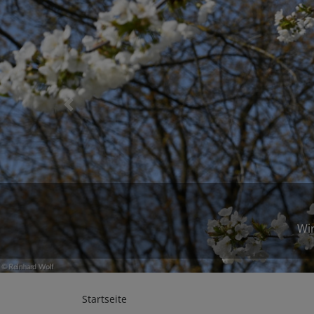
Previous
Wir
Startseite