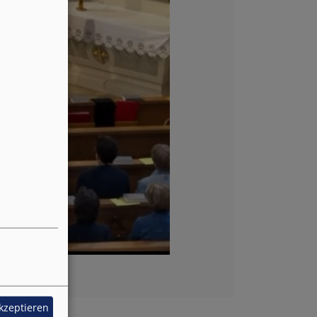
akzeptieren