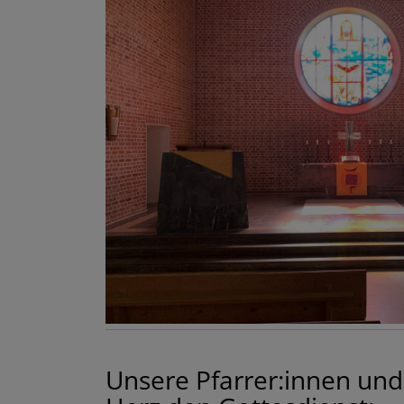
Unsere
Pfarrer:innen
und 