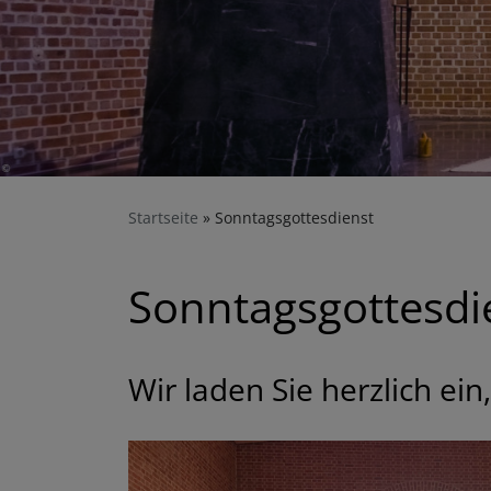
Startseite
Sonntagsgottesdienst
Sonntagsgottesdi
Wir laden Sie herzlich ei